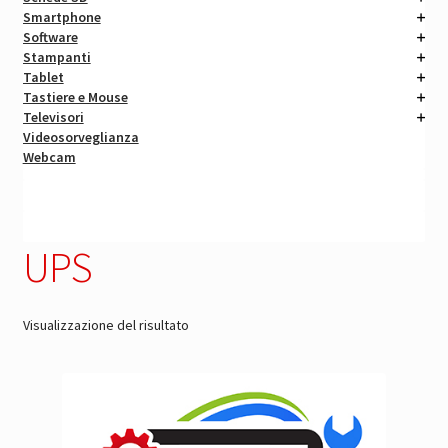
Smartphone
Software
Stampanti
Tablet
Tastiere e Mouse
Televisori
Videosorveglianza
Webcam
UPS
Visualizzazione del risultato