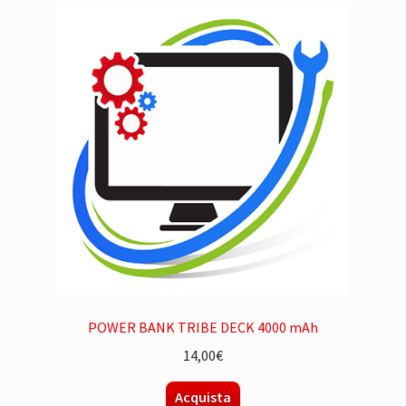
POWER BANK TRIBE DECK 4000 mAh
14,00
€
Acquista