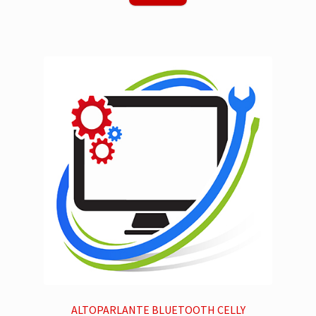
ALTOPARLANTE BLUETOOTH CELLY