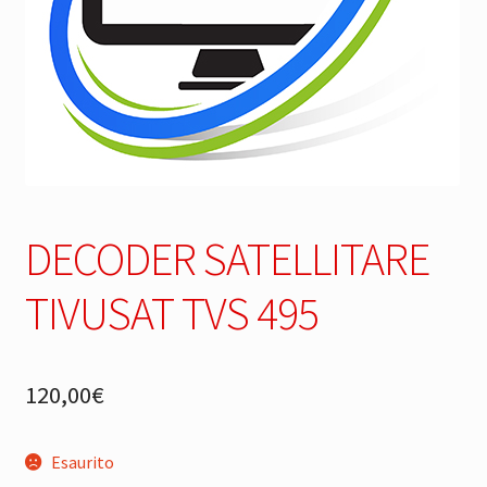
DECODER SATELLITARE
TIVUSAT TVS 495
120,00
€
Esaurito