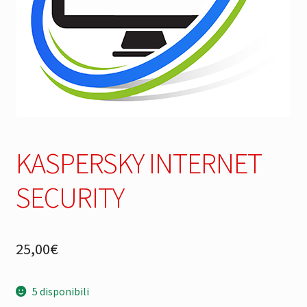
KASPERSKY INTERNET
SECURITY
25,00
€
5 disponibili