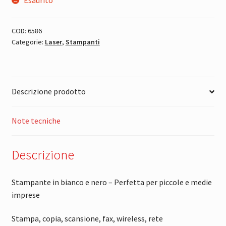
COD:
6586
Categorie:
Laser
,
Stampanti
Descrizione prodotto
Note tecniche
Descrizione
Stampante in bianco e nero – Perfetta per piccole e medie
imprese
Stampa, copia, scansione, fax, wireless, rete