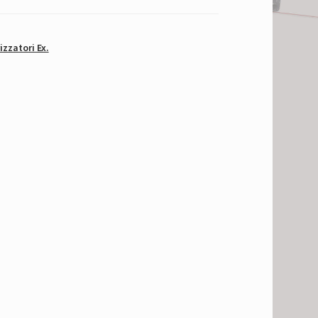
izzatori Ex.