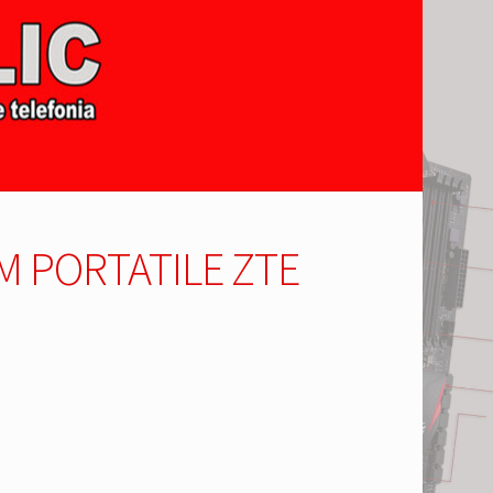
 PORTATILE ZTE