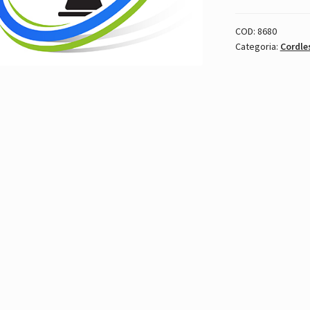
COD:
8680
Categoria:
Cordle