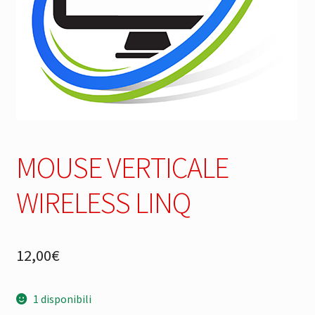
MOUSE VERTICALE
WIRELESS LINQ
12,00
€
1 disponibili