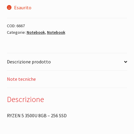
Esaurito
COD:
6667
Categorie:
Notebook
,
Notebook
Descrizione prodotto
Note tecniche
Descrizione
RYZEN 5 3500U 8GB – 256 SSD