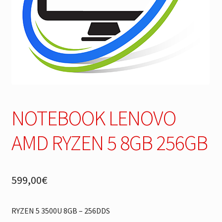
NOTEBOOK LENOVO
AMD RYZEN 5 8GB 256GB
599,00
€
RYZEN 5 3500U 8GB – 256DDS