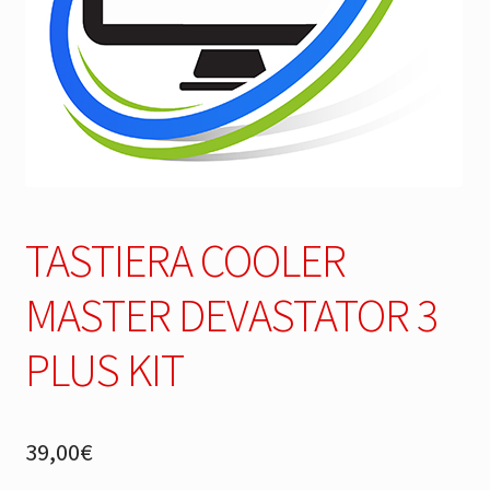
TASTIERA COOLER
MASTER DEVASTATOR 3
PLUS KIT
39,00
€