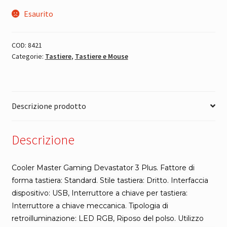
Esaurito
COD:
8421
Categorie:
Tastiere
,
Tastiere e Mouse
Descrizione prodotto
Descrizione
Cooler Master Gaming Devastator 3 Plus. Fattore di
forma tastiera: Standard. Stile tastiera: Dritto. Interfaccia
dispositivo: USB, Interruttore a chiave per tastiera:
Interruttore a chiave meccanica. Tipologia di
retroilluminazione: LED RGB, Riposo del polso. Utilizzo